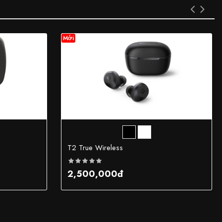
Mới
T2 True Wireless
2,500,000đ