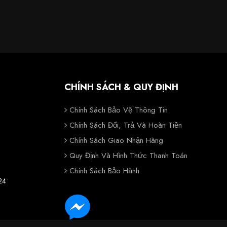
CHÍNH SÁCH & QUY ĐỊNH
Chính Sách Bảo Vệ Thông Tin
Chính Sách Đổi, Trả Và Hoàn Tiền
Chính Sách Giao Nhận Hàng
Quy Định Và Hình Thức Thanh Toán
Chính Sách Bảo Hành
24